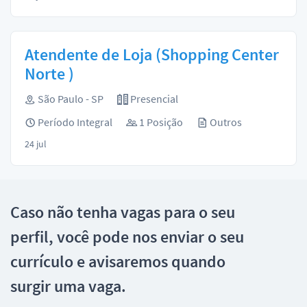
Atendente de Loja (Shopping Center
Norte )
São Paulo - SP
Presencial
Período Integral
1 Posição
Outros
24 jul
Caso não tenha vagas para o seu
perfil, você pode nos enviar o seu
currículo e avisaremos quando
surgir uma vaga.