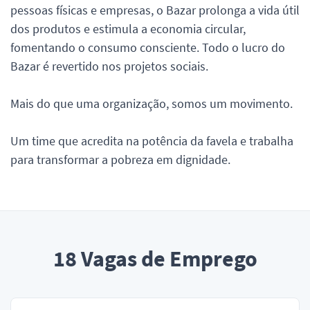
pessoas físicas e empresas, o Bazar prolonga a vida útil
dos produtos e estimula a economia circular,
fomentando o consumo consciente. Todo o lucro do
Bazar é revertido nos projetos sociais.
Mais do que uma organização, somos um movimento.
Um time que acredita na potência da favela e trabalha
para transformar a pobreza em dignidade.
18
Vagas de Emprego