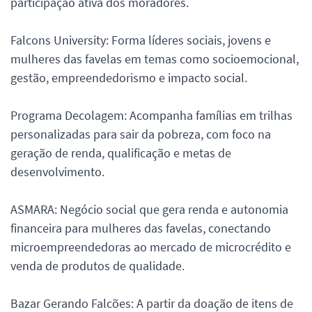
participação ativa dos moradores.
Falcons University: Forma líderes sociais, jovens e
mulheres das favelas em temas como socioemocional,
gestão, empreendedorismo e impacto social.
Programa Decolagem: Acompanha famílias em trilhas
personalizadas para sair da pobreza, com foco na
geração de renda, qualificação e metas de
desenvolvimento.
ASMARA: Negócio social que gera renda e autonomia
financeira para mulheres das favelas, conectando
microempreendedoras ao mercado de microcrédito e
venda de produtos de qualidade.
Bazar Gerando Falcões: A partir da doação de itens de