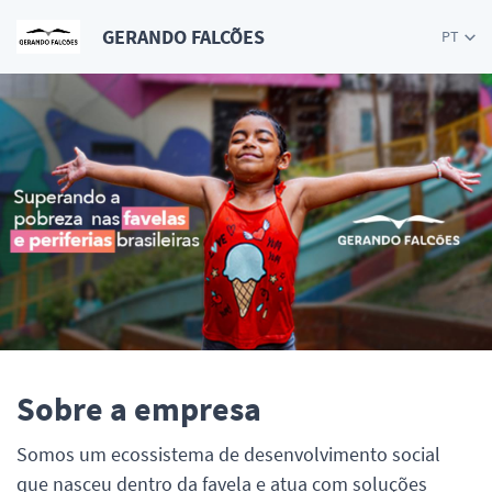
GERANDO FALCÕES
PT
Sobre a empresa
Somos um ecossistema de desenvolvimento social
que nasceu dentro da favela e atua com soluções