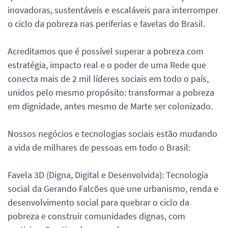
inovadoras, sustentáveis e escaláveis para interromper
o ciclo da pobreza nas periferias e favelas do Brasil.
Acreditamos que é possível superar a pobreza com
estratégia, impacto real e o poder de uma Rede que
conecta mais de 2 mil líderes sociais em todo o país,
unidos pelo mesmo propósito: transformar a pobreza
em dignidade, antes mesmo de Marte ser colonizado.
Nossos negócios e tecnologias sociais estão mudando
a vida de milhares de pessoas em todo o Brasil:
Favela 3D (Digna, Digital e Desenvolvida): Tecnologia
social da Gerando Falcões que une urbanismo, renda e
desenvolvimento social para quebrar o ciclo da
pobreza e construir comunidades dignas, com